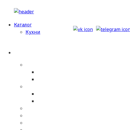
Перейти
к
Каталог
содержимому
Кухни