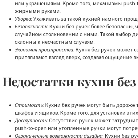
или украшениями. Кроме того, механизмы push-
жирными руками.
Уборка
: Ухаживать за такой кухней намного прощ
Безопасность
: Кухни без ручек более безопасны
случайном столкновении с ними. Такой выбор 
склонны к несчастным случаям.
Экономия пространства
: Кухня без ручек может
притягивают взгляд вверх, создавая ощущение в
Недостатки кухни без
Стоимость
: Кухни без ручек могут быть дорож
шкафов и ящиков. Кроме того, для установки эт
Доступность
: Отсутствие ручек может затрудн
push-to-open или утопленные ручки могут потре
Ограниченные возможности дизайна
: Кухни без 