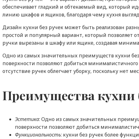
обеспечивает гладкий и обтекаемый вид, который и
линию шкафов и ящиков, благодаря чему кухня выгля
Дизайн кухни без ручек может быть реализован разн
простой и популярный вариант, который позволяет о
ручки вырезаны в шкафу или ящике, создавая миним
Одно из самых значительных преимуществ кухни без 
поверхности позволяют добиться минималистичного д
отсутствие ручек облегчает уборку, поскольку нет мес
Преимущества кухни 
Эстетика
: Одно из самых значительных преимущ
поверхности позволяют добиться минималистич
Функциональность
: кухни без ручек более функ