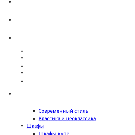
Современный стиль
Классика и неоклассика
Шкафы
Шкафы-купе