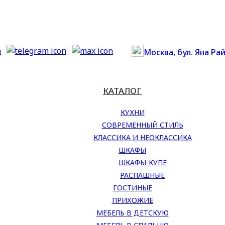
Москва, бул. Яна Рай
КАТАЛОГ
КУХНИ
СОВРЕМЕННЫЙ СТИЛЬ
КЛАССИКА И НЕОКЛАССИКА
ШКАФЫ
ШКАФЫ-КУПЕ
РАСПАШНЫЕ
ГОСТИНЫЕ
ПРИХОЖИЕ
МЕБЕЛЬ В ДЕТСКУЮ