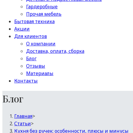
Гардеробные
Прочая мебель
Бытовая техника
Акции
Для клиентов
О компании
Доставка, оплата, сборка
Блог
Отзывы
Материалы
Контакты
Блог
Главная
>
Статьи
>
Кухня без ручек: особенности, плюсы и минусы