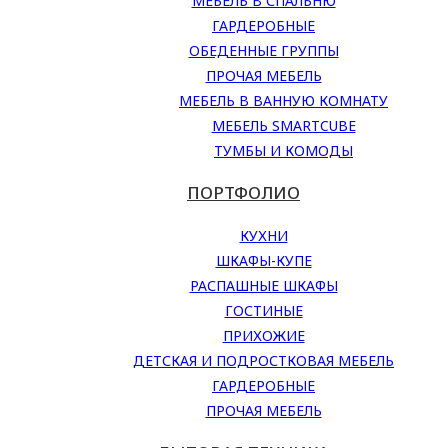
МЕБЕЛЬ В СПАЛЬНЮ
ГАРДЕРОБНЫЕ
ОБЕДЕННЫЕ ГРУППЫ
ПРОЧАЯ МЕБЕЛЬ
МЕБЕЛЬ В ВАННУЮ КОМНАТУ
МЕБЕЛЬ SMARTCUBE
ТУМБЫ И КОМОДЫ
ПОРТФОЛИО
КУХНИ
ШКАФЫ-КУПЕ
РАСПАШНЫЕ ШКАФЫ
ГОСТИНЫЕ
ПРИХОЖИЕ
ДЕТСКАЯ И ПОДРОСТКОВАЯ МЕБЕЛЬ
ГАРДЕРОБНЫЕ
ПРОЧАЯ МЕБЕЛЬ