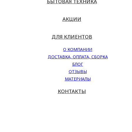
БЫТОВАЯ ТЕХНИКА
АКЦИИ
ДЛЯ КЛИЕНТОВ
О КОМПАНИИ
ДОСТАВКА, ОПЛАТА, СБОРКА
БЛОГ
ОТЗЫВЫ
МАТЕРИАЛЫ
КОНТАКТЫ