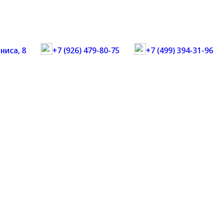
ниса, 8
+7 (926) 479-80-75
+7 (499) 394-31-96