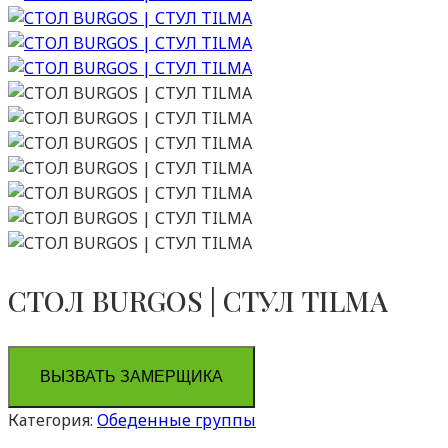
СТОЛ BURGOS | СТУЛ TILMA
ВЫЗВАТЬ ЗАМЕРЩИКА
Категория:
Обеденные группы