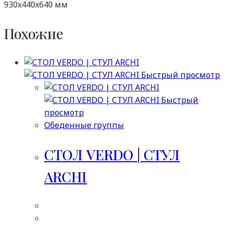
930x440x640 мм
Похожие
Быстрый просмотр
Быстрый
просмотр
Обеденные группы
СТОЛ VERDO | СТУЛ
ARCHI