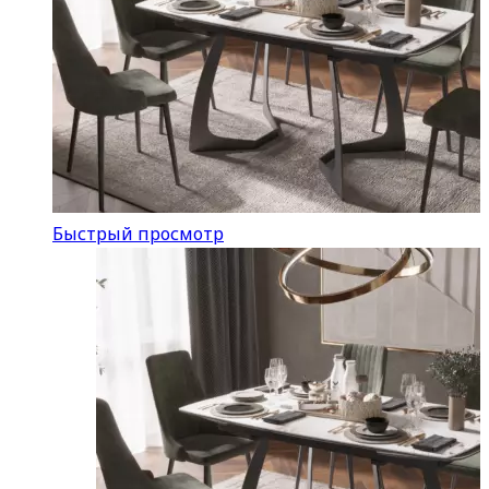
Быстрый просмотр