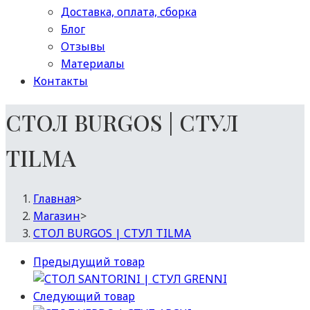
Доставка, оплата, сборка
Блог
Отзывы
Материалы
Контакты
СТОЛ BURGOS | СТУЛ
TILMA
Главная
>
Магазин
>
СТОЛ BURGOS | СТУЛ TILMA
Предыдущий товар
Следующий товар