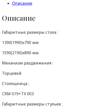
Описание
Описание
Габаритные размеры стола :
1390(1990)x790 мм
1590(2190)x890 мм
Механизм раздвижения :
Торцевой
Столешница :
CRM 019+TX 003
Габаритные размеры стульев :