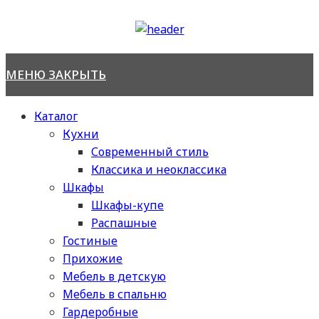
Перейти
к
содержимому
МЕНЮ
ЗАКРЫТЬ
Каталог
Кухни
Современный стиль
Классика и неоклассика
Шкафы
Шкафы-купе
Распашные
Гостиные
Прихожие
Мебель в детскую
Мебель в спальню
Гардеробные