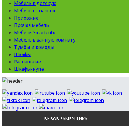
Мебель в детскую
Мебель в спальню
Прихожие
Прочая мебель
Мебель Smartcube
Мебель в ванную комнату
Тумбы и комоды
Шкафы
Распашные
Шкафы-купе
ВЫЗОВ ЗАМЕРЩИКА
Вся представленная на сайте информация носит