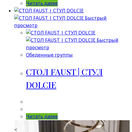
Читать далее
Быстрый
просмотр
Быстрый
просмотр
Обеденные группы
СТОЛ FAUST | СТУЛ
DOLCIE
Читать далее