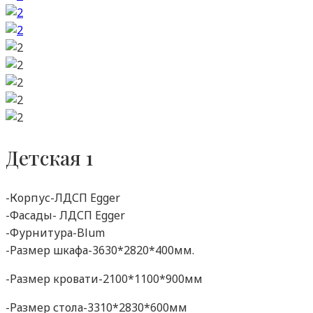
Детская 1
-Корпус-ЛДСП Egger
-Фасады- ЛДСП Egger
-Фурнитура-Blum
-Размер шкафа-3630*2820*400мм.
-Размер кровати-2100*1100*900мм
-Размер стола-3310*2830*600мм