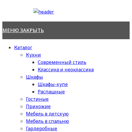
Перейти
к
содержимому
МЕНЮ
ЗАКРЫТЬ
Каталог
Кухни
Современный стиль
Классика и неоклассика
Шкафы
Шкафы-купе
Распашные
Гостиные
Прихожие
Мебель в детскую
Мебель в спальню
Гардеробные