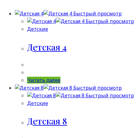
Быстрый просмотр
Быстрый просмотр
Детские
Детская 4
Читать далее
Быстрый просмотр
Быстрый просмотр
Детские
Детская 8