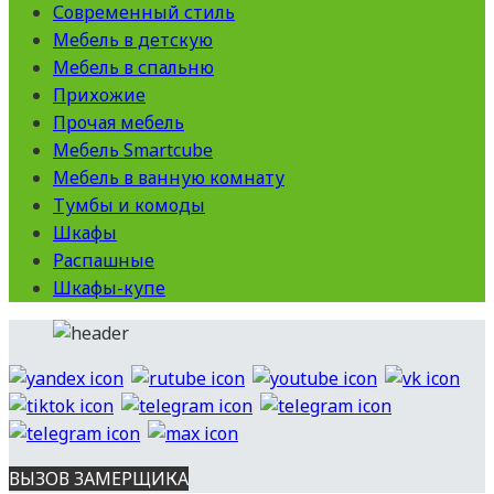
Современный стиль
Мебель в детскую
Мебель в спальню
Прихожие
Прочая мебель
Мебель Smartcube
Мебель в ванную комнату
Тумбы и комоды
Шкафы
Распашные
Шкафы-купе
ВЫЗОВ ЗАМЕРЩИКА