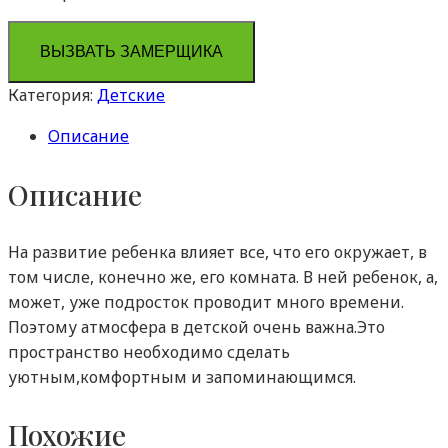
ВЫЗВАТЬ ЗАМЕРЩИКА
Категория:
Детские
Описание
Описание
На развитие ребенка влияет все, что его окружает, в
том числе, конечно же, его комната. В ней ребенок, а,
может, уже подросток проводит много времени.
Поэтому атмосфера в детской очень важна.Это
пространство необходимо сделать
уютным,комфортным и запоминающимся.
Похожие