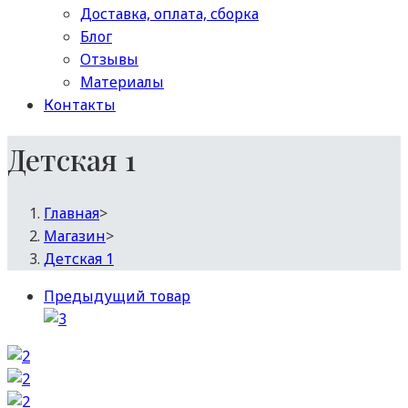
Доставка, оплата, сборка
Блог
Отзывы
Материалы
Контакты
Детская 1
Главная
>
Магазин
>
Детская 1
Предыдущий товар