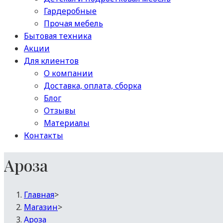
Гардеробные
Прочая мебель
Бытовая техника
Акции
Для клиентов
О компании
Доставка, оплата, сборка
Блог
Отзывы
Материалы
Контакты
Ароза
Главная
>
Магазин
>
Ароза