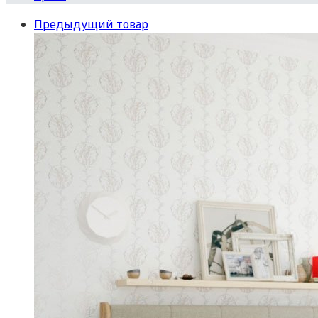
Предыдущий товар