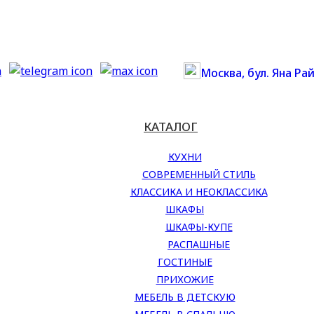
Москва, бул. Яна Рай
КАТАЛОГ
КУХНИ
СОВРЕМЕННЫЙ СТИЛЬ
КЛАССИКА И НЕОКЛАССИКА
ШКАФЫ
ШКАФЫ-КУПЕ
РАСПАШНЫЕ
ГОСТИНЫЕ
ПРИХОЖИЕ
МЕБЕЛЬ В ДЕТСКУЮ