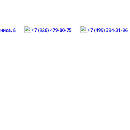
ниса, 8
+7 (926) 479-80-75
+7 (499) 394-31-96