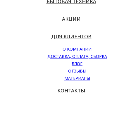
БЫТОВАЯ ТЕХНИКА
АКЦИИ
ДЛЯ КЛИЕНТОВ
О КОМПАНИИ
ДОСТАВКА, ОПЛАТА, СБОРКА
БЛОГ
ОТЗЫВЫ
МАТЕРИАЛЫ
КОНТАКТЫ