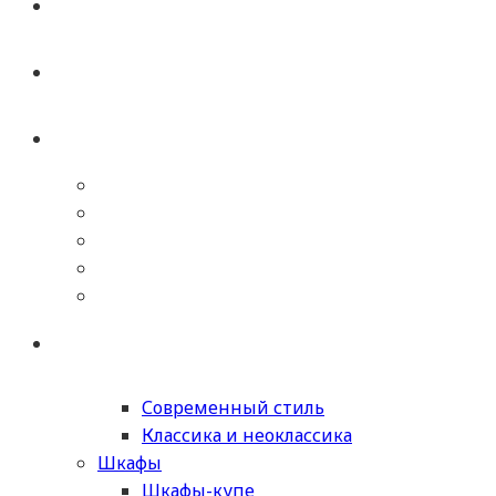
Современный стиль
Классика и неоклассика
Шкафы
Шкафы-купе