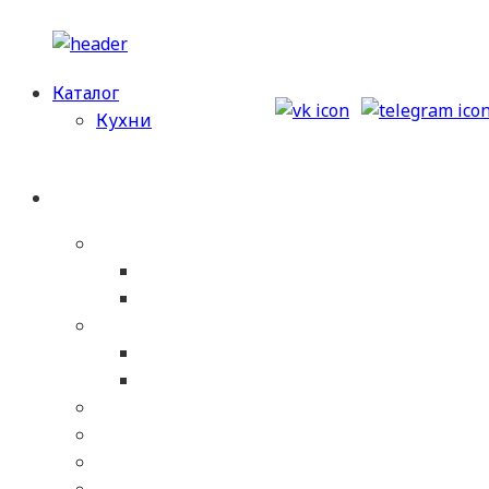
Перейти
к
Каталог
содержимому
Кухни