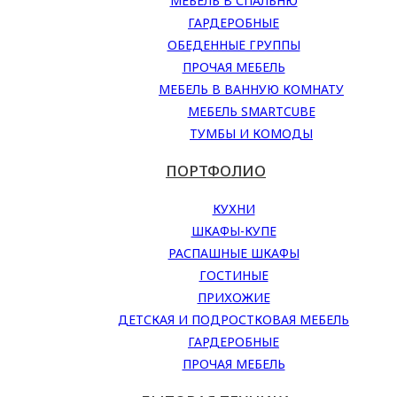
МЕБЕЛЬ В СПАЛЬНЮ
ГАРДЕРОБНЫЕ
ОБЕДЕННЫЕ ГРУППЫ
ПРОЧАЯ МЕБЕЛЬ
МЕБЕЛЬ В ВАННУЮ КОМНАТУ
МЕБЕЛЬ SMARTCUBE
ТУМБЫ И КОМОДЫ
ПОРТФОЛИО
КУХНИ
ШКАФЫ-КУПЕ
РАСПАШНЫЕ ШКАФЫ
ГОСТИНЫЕ
ПРИХОЖИЕ
ДЕТСКАЯ И ПОДРОСТКОВАЯ МЕБЕЛЬ
ГАРДЕРОБНЫЕ
ПРОЧАЯ МЕБЕЛЬ