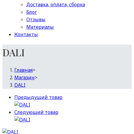
Доставка, оплата, сборка
Блог
Отзывы
Материалы
Контакты
DALI
Главная
>
Магазин
>
DALI
Предыдущий товар
Следующий товар