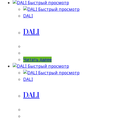
Быстрый просмотр
Быстрый просмотр
DALI
DALI
Читать далее
Быстрый просмотр
Быстрый просмотр
DALI
DALI