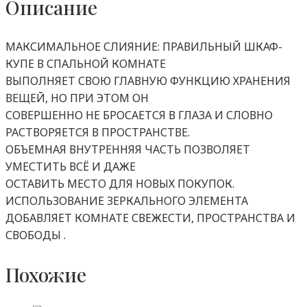
Описание
МАКСИМАЛЬНОЕ СЛИЯНИЕ: ПРАВИЛЬНЫЙ ШКАФ-
КУПЕ В СПАЛЬНОЙ КОМНАТЕ
ВЫПОЛНЯЕТ СВОЮ ГЛАВНУЮ ФУНКЦИЮ ХРАНЕНИЯ
ВЕЩЕЙ, НО ПРИ ЭТОМ ОН
СОВЕРШЕННО НЕ БРОСАЕТСЯ В ГЛАЗА И СЛОВНО
РАСТВОРЯЕТСЯ В ПРОСТРАНСТВЕ.
ОБЪЕМНАЯ ВНУТРЕННЯЯ ЧАСТЬ ПОЗВОЛЯЕТ
УМЕСТИТЬ ВСЁ И ДАЖЕ
ОСТАВИТЬ МЕСТО ДЛЯ НОВЫХ ПОКУПОК.
ИСПОЛЬЗОВАНИЕ ЗЕРКАЛЬНОГО ЭЛЕМЕНТА
ДОБАВЛЯЕТ КОМНАТЕ СВЕЖЕСТИ, ПРОСТРАНСТВА И
СВОБОДЫ .
Похожие