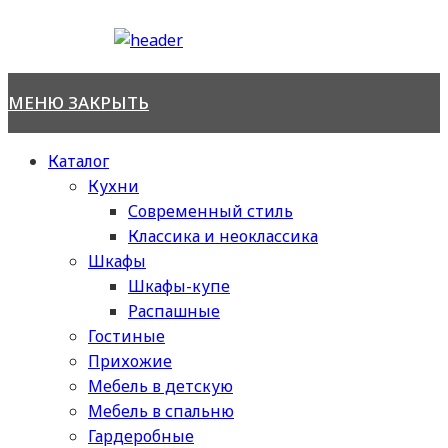
Перейти
к
содержимому
МЕНЮ
ЗАКРЫТЬ
Каталог
Кухни
Современный стиль
Классика и неоклассика
Шкафы
Шкафы-купе
Распашные
Гостиные
Прихожие
Мебель в детскую
Мебель в спальню
Гардеробные