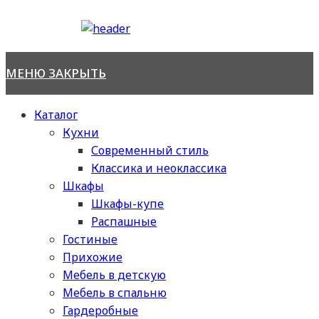
Перейти
к
содержимому
МЕНЮ
ЗАКРЫТЬ
Каталог
Кухни
Современный стиль
Классика и неоклассика
Шкафы
Шкафы-купе
Распашные
Гостиные
Прихожие
Мебель в детскую
Мебель в спальню
Гардеробные