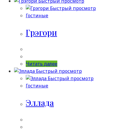
Быстрый просмотр
Быстрый просмотр
Гостиные
Грэгори
Читать далее
Быстрый просмотр
Быстрый просмотр
Гостиные
Эллада