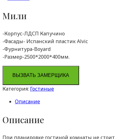
Мили
-Корпус-ЛДСП Капучино
-Фасады- Испанский пластик Alvic
-Фурнитура-Boyard
-Размер-2500*2000*400мм.
ВЫЗВАТЬ ЗАМЕРЩИКА
Категория:
Гостиные
Описание
Описание
При планировке гостиной комнаты не стоит