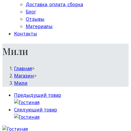
Доставка, оплата, сборка
Блог
Отзывы
Материалы
Контакты
Мили
Главная
>
Магазин
>
Мили
Предыдущий товар
Следующий товар