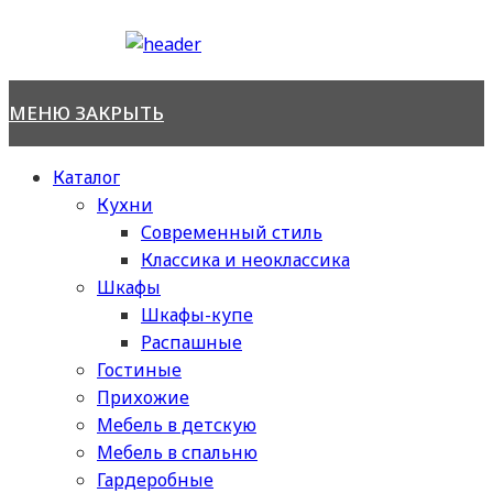
Перейти
к
содержимому
МЕНЮ
ЗАКРЫТЬ
Каталог
Кухни
Современный стиль
Классика и неоклассика
Шкафы
Шкафы-купе
Распашные
Гостиные
Прихожие
Мебель в детскую
Мебель в спальню
Гардеробные