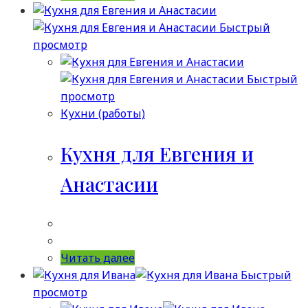
Быстрый
просмотр
Быстрый
просмотр
Кухни (работы)
Кухня для Евгения и
Анастасии
Читать далее
Быстрый
просмотр