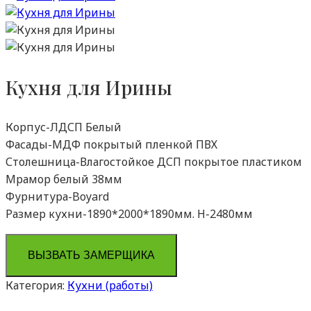
Кухня для Ирины
Корпус-ЛДСП Белый
Фасады-МДФ покрытый пленкой ПВХ
Столешница-Влагостойкое ДСП покрытое пластиком
Мрамор белый 38мм
Фурнитура-Boyard
Размер кухни-1890*2000*1890мм. H-2480мм
ВЫЗВАТЬ ЗАМЕРЩИКА
Категория:
Кухни (работы)