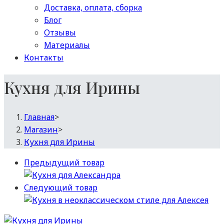
Доставка, оплата, сборка
Блог
Отзывы
Материалы
Контакты
Кухня для Ирины
Главная
>
Магазин
>
Кухня для Ирины
Предыдущий товар
Следующий товар