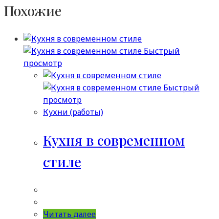
Похожие
Быстрый
просмотр
Быстрый
просмотр
Кухни (работы)
Кухня в современном
стиле
Читать далее