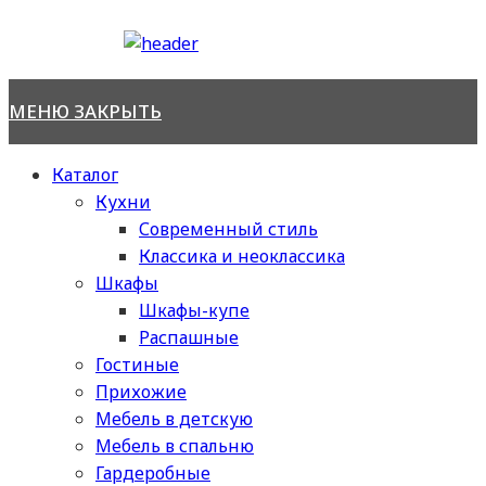
Перейти
к
содержимому
МЕНЮ
ЗАКРЫТЬ
Каталог
Кухни
Современный стиль
Классика и неоклассика
Шкафы
Шкафы-купе
Распашные
Гостиные
Прихожие
Мебель в детскую
Мебель в спальню
Гардеробные