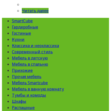
Читать далее
SmartCube
Гардеробные
Гостиные
Кухни
Классика и неоклассика
Современный стиль
Мебель в детскую
Мебель в спальню
Прихожие
Прочая мебель
Мебель Smartcube
Мебель в ванную комнату
Тумбы и комоды
Шкафы
Распашные