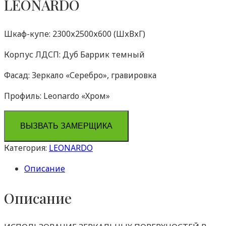
LEONARDO
Шкаф-купе: 2300х2500х600 (ШхВхГ)
Корпус ЛДСП: Дуб Баррик темный
Фасад: Зеркало «Серебро», гравировка
Профиль: Leonardo «Хром»
ВЫЗВАТЬ ЗАМЕРЩИКА
Категория:
LEONARDO
Описание
Описание