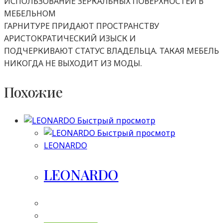
ИСПОЛЬЗОВАНИЕ ЗЕРКАЛЬНЫХ ПОВЕРХНОСТЕЙ В
МЕБЕЛЬНОМ
ГАРНИТУРЕ ПРИДАЮТ ПРОСТРАНСТВУ
АРИСТОКРАТИЧЕСКИЙ ИЗЫСК И
ПОДЧЕРКИВАЮТ СТАТУС ВЛАДЕЛЬЦА. ТАКАЯ МЕБЕЛЬ
НИКОГДА НЕ ВЫХОДИТ ИЗ МОДЫ.
Похожие
Быстрый просмотр
Быстрый просмотр
LEONARDO
LEONARDO