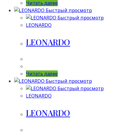
Читать далее
Быстрый просмотр
Быстрый просмотр
LEONARDO
LEONARDO
Читать далее
Быстрый просмотр
Быстрый просмотр
LEONARDO
LEONARDO