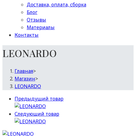
Доставка, оплата, сборка
Блог
Отзывы
Материалы
Контакты
LEONARDO
Главная
>
Магазин
>
LEONARDO
Предыдущий товар
Следующий товар