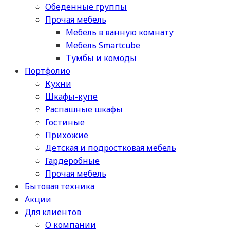
Обеденные группы
Прочая мебель
Мебель в ванную комнату
Мебель Smartcube
Тумбы и комоды
Портфолио
Кухни
Шкафы-купе
Распашные шкафы
Гостиные
Прихожие
Детская и подростковая мебель
Гардеробные
Прочая мебель
Бытовая техника
Акции
Для клиентов
О компании