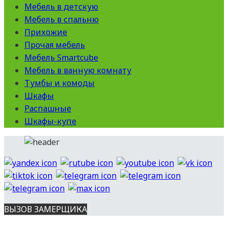
Мебель в детскую
Мебель в спальню
Прихожие
Прочая мебель
Мебель Smartcube
Мебель в ванную комнату
Тумбы и комоды
Шкафы
Распашные
Шкафы-купе
ВЫЗОВ ЗАМЕРЩИКА
Вся представленная на сайте информация носит