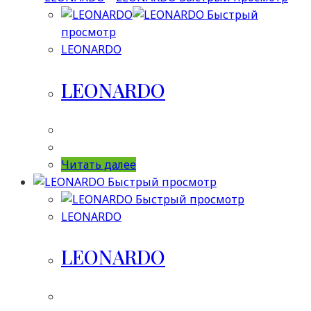
Быстрый
просмотр
LEONARDO
LEONARDO
Читать далее
Быстрый просмотр
Быстрый просмотр
LEONARDO
LEONARDO