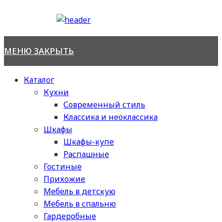
Перейти
к
содержимому
МЕНЮ
ЗАКРЫТЬ
Каталог
Кухни
Современный стиль
Классика и неоклассика
Шкафы
Шкафы-купе
Распашные
Гостиные
Прихожие
Мебель в детскую
Мебель в спальню
Гардеробные