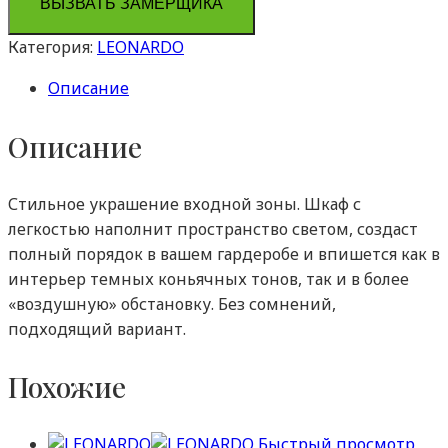
ВЫЗВАТЬ ЗАМЕРЩИКА
Категория:
LEONARDO
Описание
Описание
Стильное украшение входной зоны. Шкаф с
легкостью наполнит пространство светом, создаст
полный порядок в вашем гардеробе и впишется как в
интерьер темных коньячных тонов, так и в более
«воздушную» обстановку. Без сомнений,
подходящий вариант.
Похожие
Быстрый просмотр