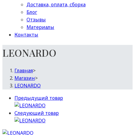
Доставка, оплата, сборка
Блог
Отзывы
Материалы
Контакты
LEONARDO
Главная
>
Магазин
>
LEONARDO
Предыдущий товар
Следующий товар