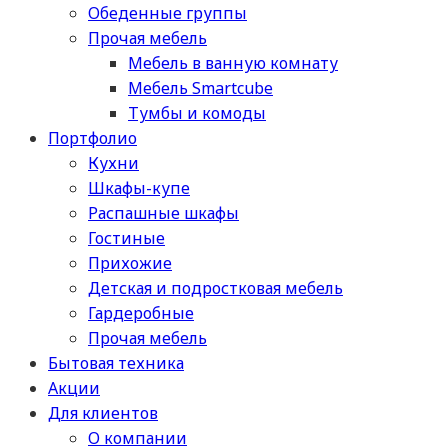
Обеденные группы
Прочая мебель
Мебель в ванную комнату
Мебель Smartcube
Тумбы и комоды
Портфолио
Кухни
Шкафы-купе
Распашные шкафы
Гостиные
Прихожие
Детская и подростковая мебель
Гардеробные
Прочая мебель
Бытовая техника
Акции
Для клиентов
О компании