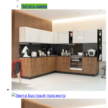
Читать далее
Быстрый просмотр