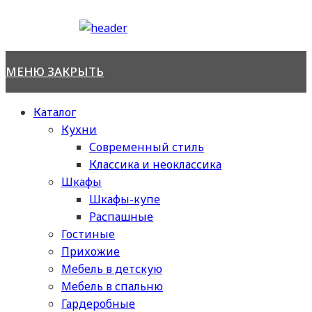
Перейти
к
содержимому
МЕНЮ
ЗАКРЫТЬ
Каталог
Кухни
Современный стиль
Классика и неоклассика
Шкафы
Шкафы-купе
Распашные
Гостиные
Прихожие
Мебель в детскую
Мебель в спальню
Гардеробные