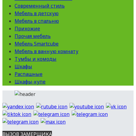
Современный стиль
Мебель в детскую
Мебель в спальню
Прихожие
Прочая мебель
Мебель Smartcube
Мебель в ванную комнату
Тумбы и комоды
Шкафы
Распашные
Шкафы-купе
ВЫЗОВ ЗАМЕРЩИКА