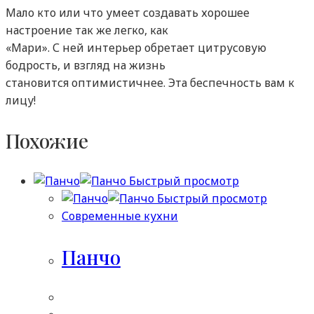
Мало кто или что умеет создавать хорошее
настроение так же легко, как
«Мари». С ней интерьер обретает цитрусовую
бодрость, и взгляд на жизнь
становится оптимистичнее. Эта беспечность вам к
лицу!
Похожие
Быстрый просмотр
Быстрый просмотр
Современные кухни
Панчо