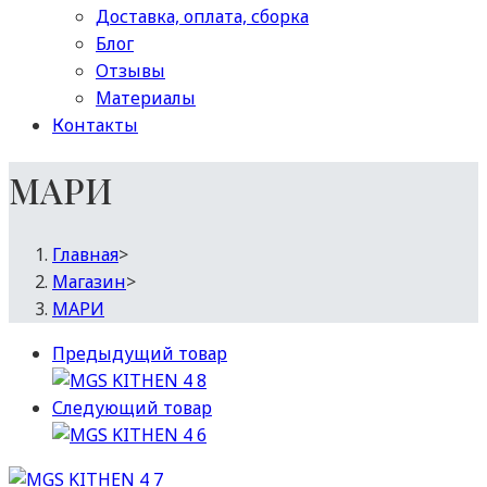
Доставка, оплата, сборка
Блог
Отзывы
Материалы
Контакты
МАРИ
Главная
>
Магазин
>
МАРИ
Предыдущий товар
Следующий товар