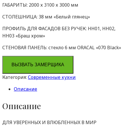
ГАБАРИТЫ: 2000 х 3100 х 3000 мм
СТОЛЕШНИЦА: 38 мм «Белый глянец»
ПРОФИЛЬ ДЛЯ ФАСАДОВ БЕЗ РУЧЕК: HН01, НН02,
НН03 «Браш хром»
СТЕНОВАЯ ПАНЕЛЬ: стекло 6 мм ORACAL «070 Black»
ВЫЗВАТЬ ЗАМЕРЩИКА
Категория:
Современные кухни
Описание
Описание
ДЛЯ УВЕРЕННЫХ И ВЛЮБЛЕННЫХ В МИР