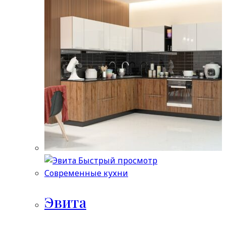
Быстрый просмотр
Современные кухни
Эвита