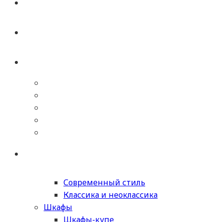
Современный стиль
Классика и неоклассика
Шкафы
Шкафы-купе