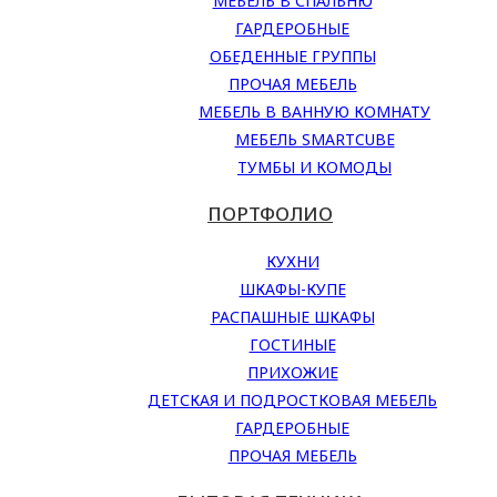
МЕБЕЛЬ В СПАЛЬНЮ
ГАРДЕРОБНЫЕ
ОБЕДЕННЫЕ ГРУППЫ
ПРОЧАЯ МЕБЕЛЬ
МЕБЕЛЬ В ВАННУЮ КОМНАТУ
МЕБЕЛЬ SMARTCUBE
ТУМБЫ И КОМОДЫ
ПОРТФОЛИО
КУХНИ
ШКАФЫ-КУПЕ
РАСПАШНЫЕ ШКАФЫ
ГОСТИНЫЕ
ПРИХОЖИЕ
ДЕТСКАЯ И ПОДРОСТКОВАЯ МЕБЕЛЬ
ГАРДЕРОБНЫЕ
ПРОЧАЯ МЕБЕЛЬ