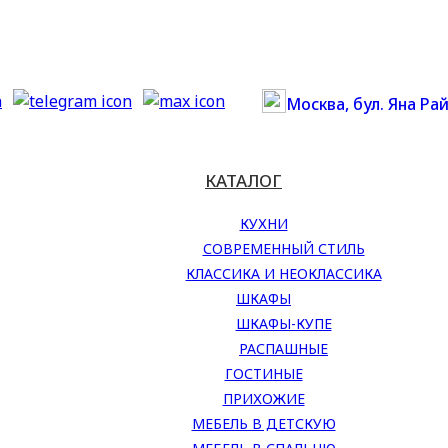
Москва, бул. Яна Рай
КАТАЛОГ
КУХНИ
СОВРЕМЕННЫЙ СТИЛЬ
КЛАССИКА И НЕОКЛАССИКА
ШКАФЫ
ШКАФЫ-КУПЕ
РАСПАШНЫЕ
ГОСТИНЫЕ
ПРИХОЖИЕ
МЕБЕЛЬ В ДЕТСКУЮ