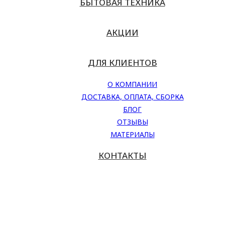
БЫТОВАЯ ТЕХНИКА
АКЦИИ
ДЛЯ КЛИЕНТОВ
О КОМПАНИИ
ДОСТАВКА, ОПЛАТА, СБОРКА
БЛОГ
ОТЗЫВЫ
МАТЕРИАЛЫ
КОНТАКТЫ