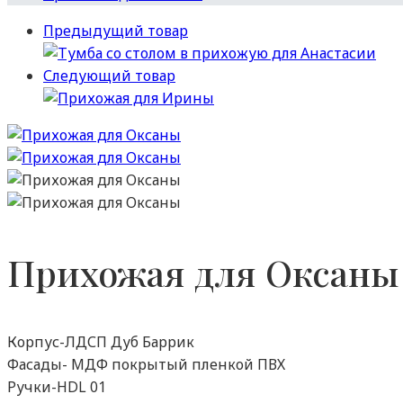
Предыдущий товар
Следующий товар
Прихожая для Оксаны
Корпус-ЛДСП Дуб Баррик
Фасады- МДФ покрытый пленкой ПВХ
Ручки-HDL 01