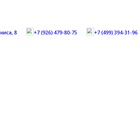
ниса, 8
+7 (926) 479-80-75
+7 (499) 394-31-96