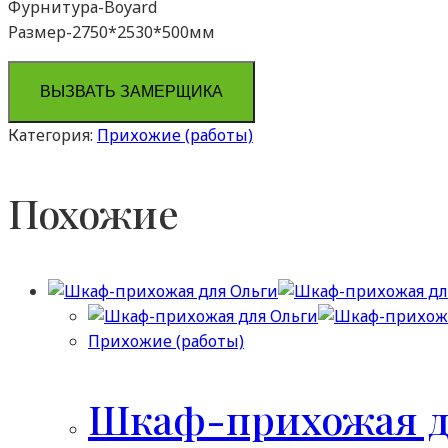
Фурнитура-Boyard
Размер-2750*2530*500мм
ВЫЗВАТЬ ЗАМЕРЩИКА
Категория:
Прихожие (работы)
Похожие
Прихожие (работы)
Шкаф-прихожая д