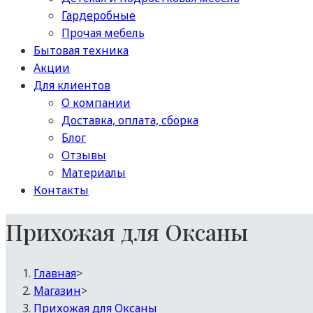
Гардеробные
Прочая мебель
Бытовая техника
Акции
Для клиентов
О компании
Доставка, оплата, сборка
Блог
Отзывы
Материалы
Контакты
Прихожая для Оксаны
Главная
>
Магазин
>
Прихожая для Оксаны