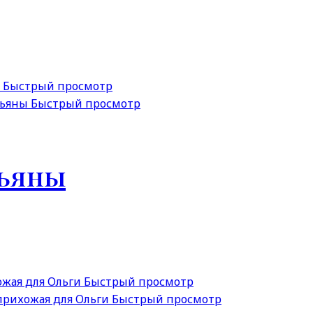
Быстрый просмотр
Быстрый просмотр
тьяны
Быстрый просмотр
Быстрый просмотр