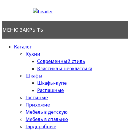
Перейти
к
содержимому
МЕНЮ
ЗАКРЫТЬ
Каталог
Кухни
Современный стиль
Классика и неоклассика
Шкафы
Шкафы-купе
Распашные
Гостиные
Прихожие
Мебель в детскую
Мебель в спальню
Гардеробные