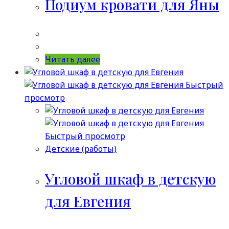
Подиум кровати для Яны
Читать далее
Быстрый
просмотр
Быстрый просмотр
Детские (работы)
Угловой шкаф в детскую
для Евгения