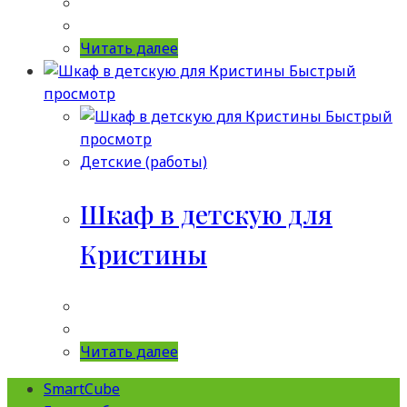
Читать далее
Быстрый
просмотр
Быстрый
просмотр
Детские (работы)
Шкаф в детскую для
Кристины
Читать далее
SmartCube