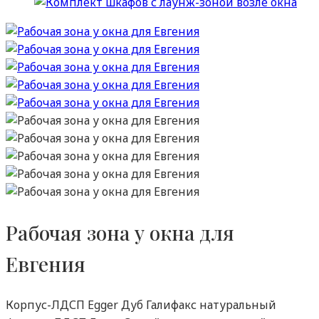
Рабочая зона у окна для
Евгения
Корпус-ЛДСП Egger Дуб Галифакс натуральный