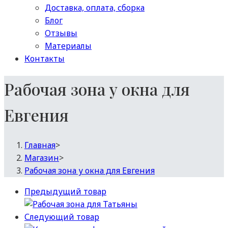
Доставка, оплата, сборка
Блог
Отзывы
Материалы
Контакты
Рабочая зона у окна для
Евгения
Главная
>
Магазин
>
Рабочая зона у окна для Евгения
Предыдущий товар
Следующий товар