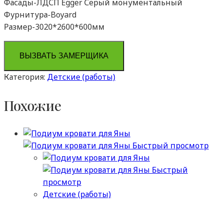
Фасады-ЛДСП Egger Серый монументальный
Фурнитура-Boyard
Размер-3020*2600*600мм
ВЫЗВАТЬ ЗАМЕРЩИКА
Категория:
Детские (работы)
Похожие
Быстрый просмотр
Быстрый
просмотр
Детские (работы)