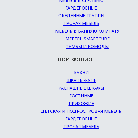
МЕБЕЛЬ В СПАЛЬНЮ
ГАРДЕРОБНЫЕ
ОБЕДЕННЫЕ ГРУППЫ
ПРОЧАЯ МЕБЕЛЬ
МЕБЕЛЬ В ВАННУЮ КОМНАТУ
МЕБЕЛЬ SMARTCUBE
ТУМБЫ И КОМОДЫ
ПОРТФОЛИО
КУХНИ
ШКАФЫ-КУПЕ
РАСПАШНЫЕ ШКАФЫ
ГОСТИНЫЕ
ПРИХОЖИЕ
ДЕТСКАЯ И ПОДРОСТКОВАЯ МЕБЕЛЬ
ГАРДЕРОБНЫЕ
ПРОЧАЯ МЕБЕЛЬ