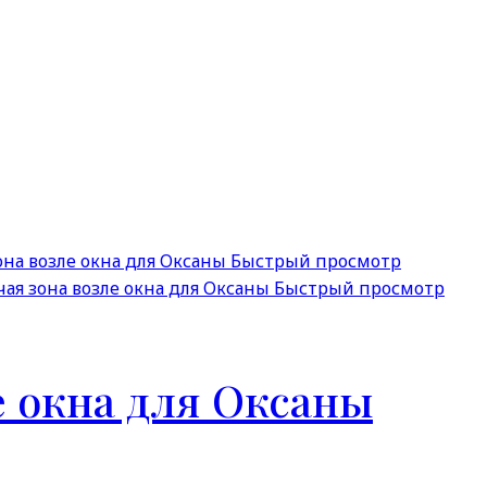
Быстрый просмотр
Быстрый просмотр
е окна для Оксаны