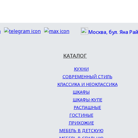
Москва, бул. Яна Рай
КАТАЛОГ
КУХНИ
СОВРЕМЕННЫЙ СТИЛЬ
КЛАССИКА И НЕОКЛАССИКА
ШКАФЫ
ШКАФЫ-КУПЕ
РАСПАШНЫЕ
ГОСТИНЫЕ
ПРИХОЖИЕ
МЕБЕЛЬ В ДЕТСКУЮ