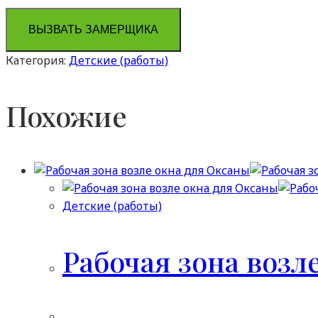
ВЫЗВАТЬ ЗАМЕРЩИКА
Категория:
Детские (работы)
Похожие
Детские (работы)
Рабочая зона возл