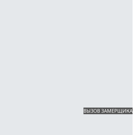
ВЫЗОВ ЗАМЕРЩИКА