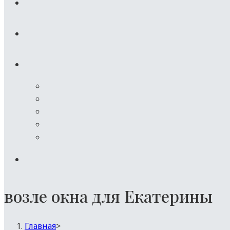
возле окна для Екатерины
Главная
>