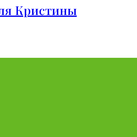
для Кристины