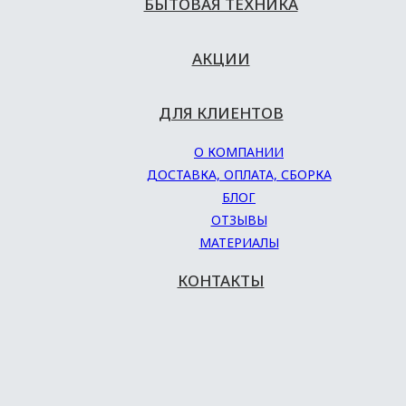
БЫТОВАЯ ТЕХНИКА
АКЦИИ
ДЛЯ КЛИЕНТОВ
О КОМПАНИИ
ДОСТАВКА, ОПЛАТА, СБОРКА
БЛОГ
ОТЗЫВЫ
МАТЕРИАЛЫ
КОНТАКТЫ