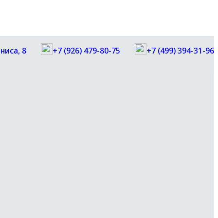
ниса, 8
+7 (926) 479-80-75
+7 (499) 394-31-96