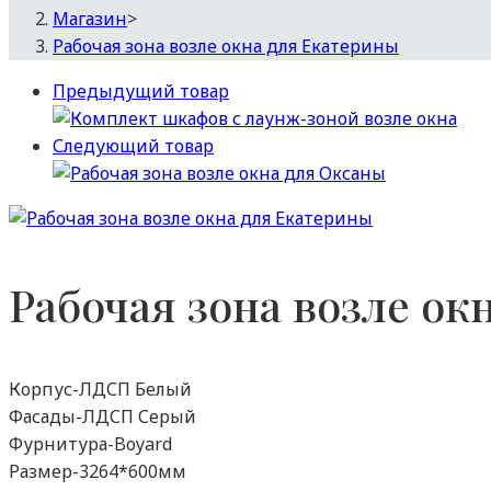
Магазин
>
Рабочая зона возле окна для Екатерины
Предыдущий товар
Следующий товар
Рабочая зона возле ок
Корпус-ЛДСП Белый
Фасады-ЛДСП Серый
Фурнитура-Boyard
Размер-3264*600мм