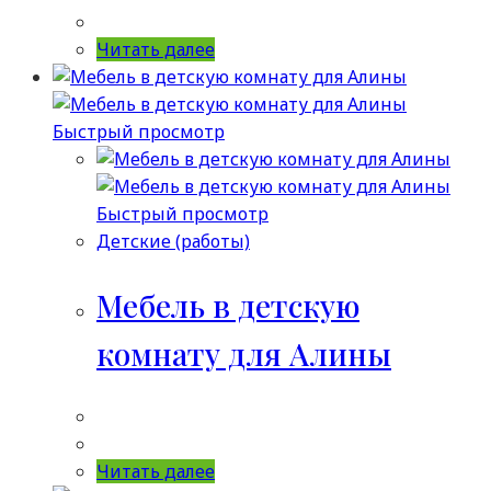
Читать далее
Быстрый просмотр
Быстрый просмотр
Детские (работы)
Мебель в детскую
комнату для Алины
Читать далее