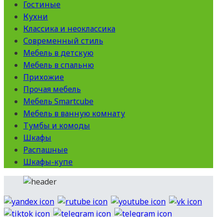
Гостиные
Кухни
Классика и неоклассика
Современный стиль
Мебель в детскую
Мебель в спальню
Прихожие
Прочая мебель
Мебель Smartcube
Мебель в ванную комнату
Тумбы и комоды
Шкафы
Распашные
Шкафы-купе