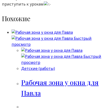
приступить к урокам
Похожие
Быстрый
просмотр
Быстрый
просмотр
Детские (работы)
Рабочая зона у окна для
Павла