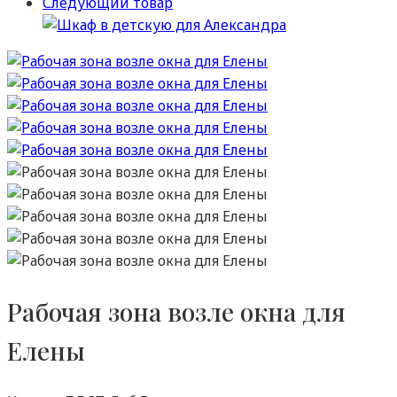
Следующий товар
Рабочая зона возле окна для
Елены