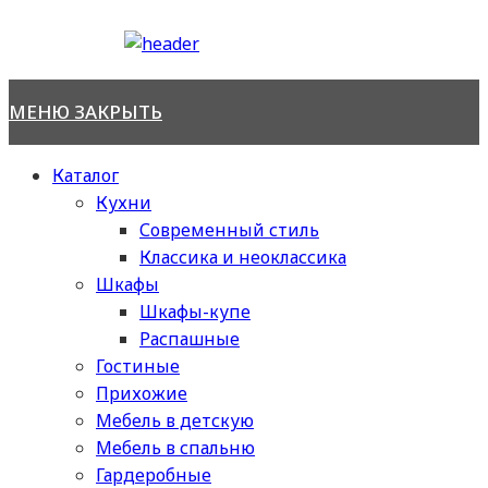
Перейти
к
содержимому
МЕНЮ
ЗАКРЫТЬ
Каталог
Кухни
Современный стиль
Классика и неоклассика
Шкафы
Шкафы-купе
Распашные
Гостиные
Прихожие
Мебель в детскую
Мебель в спальню
Гардеробные