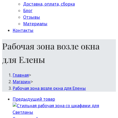
Доставка, оплата, сборка
Блог
Отзывы
Материалы
Контакты
Рабочая зона возле окна
для Елены
Главная
>
Магазин
>
Рабочая зона возле окна для Елены
Предыдущий товар