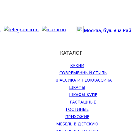
Москва, бул. Яна Рай
КАТАЛОГ
КУХНИ
СОВРЕМЕННЫЙ СТИЛЬ
КЛАССИКА И НЕОКЛАССИКА
ШКАФЫ
ШКАФЫ-КУПЕ
РАСПАШНЫЕ
ГОСТИНЫЕ
ПРИХОЖИЕ
МЕБЕЛЬ В ДЕТСКУЮ