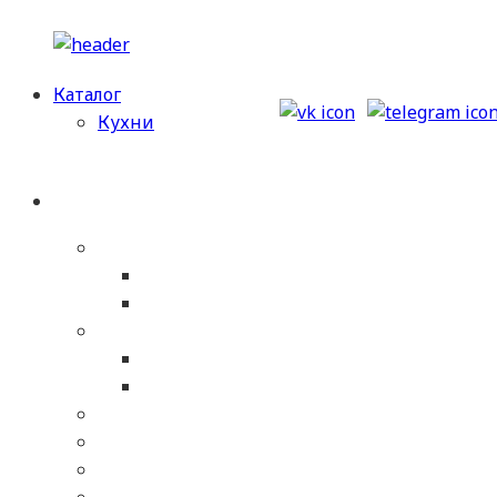
Перейти
к
Каталог
содержимому
Кухни