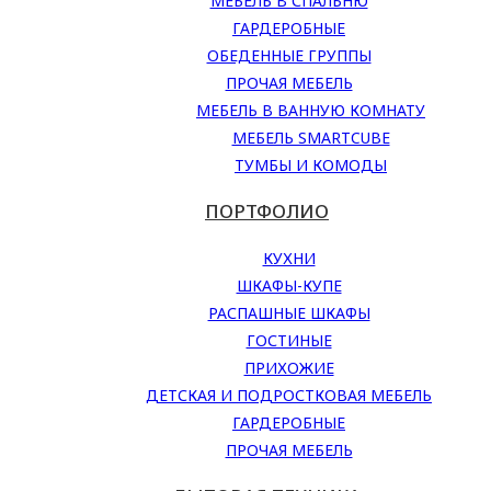
МЕБЕЛЬ В СПАЛЬНЮ
ГАРДЕРОБНЫЕ
ОБЕДЕННЫЕ ГРУППЫ
ПРОЧАЯ МЕБЕЛЬ
МЕБЕЛЬ В ВАННУЮ КОМНАТУ
МЕБЕЛЬ SMARTCUBE
ТУМБЫ И КОМОДЫ
ПОРТФОЛИО
КУХНИ
ШКАФЫ-КУПЕ
РАСПАШНЫЕ ШКАФЫ
ГОСТИНЫЕ
ПРИХОЖИЕ
ДЕТСКАЯ И ПОДРОСТКОВАЯ МЕБЕЛЬ
ГАРДЕРОБНЫЕ
ПРОЧАЯ МЕБЕЛЬ