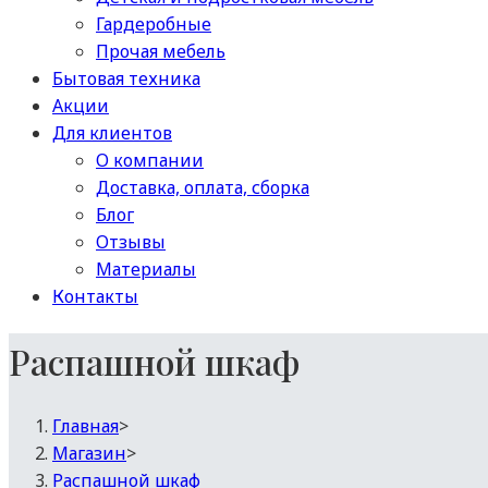
Гардеробные
Прочая мебель
Бытовая техника
Акции
Для клиентов
О компании
Доставка, оплата, сборка
Блог
Отзывы
Материалы
Контакты
Распашной шкаф
Главная
>
Магазин
>
Распашной шкаф