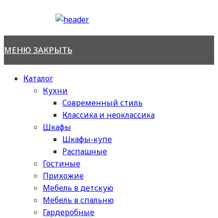
Перейти
к
содержимому
МЕНЮ
ЗАКРЫТЬ
Каталог
Кухни
Современный стиль
Классика и неоклассика
Шкафы
Шкафы-купе
Распашные
Гостиные
Прихожие
Мебель в детскую
Мебель в спальню
Гардеробные