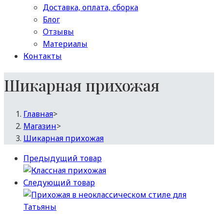
Доставка, оплата, сборка
Блог
Отзывы
Материалы
Контакты
Шикарная прихожая
Главная
>
Магазин
>
Шикарная прихожая
Предыдущий товар
Следующий товар