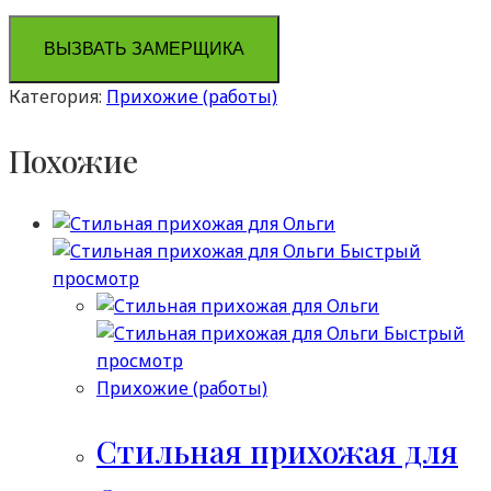
ВЫЗВАТЬ ЗАМЕРЩИКА
Категория:
Прихожие (работы)
Похожие
Быстрый
просмотр
Быстрый
просмотр
Прихожие (работы)
Стильная прихожая для