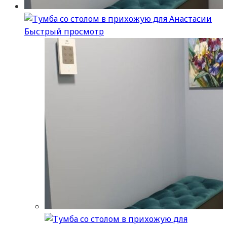
Быстрый просмотр