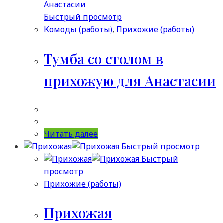
Быстрый просмотр
Комоды (работы)
,
Прихожие (работы)
Тумба со столом в
прихожую для Анастасии
Читать далее
Быстрый просмотр
Быстрый
просмотр
Прихожие (работы)
Прихожая