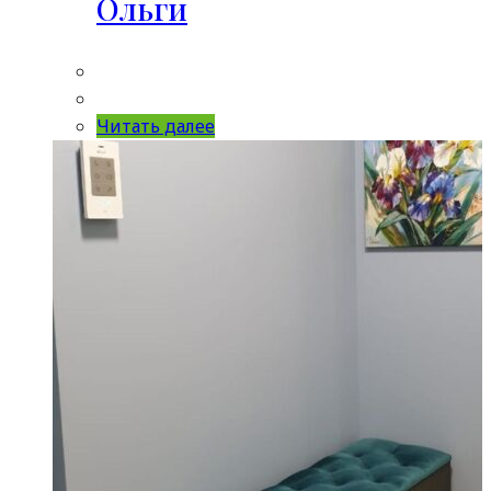
Ольги
Читать далее