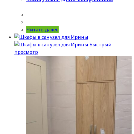
Читать далее
Быстрый
просмотр