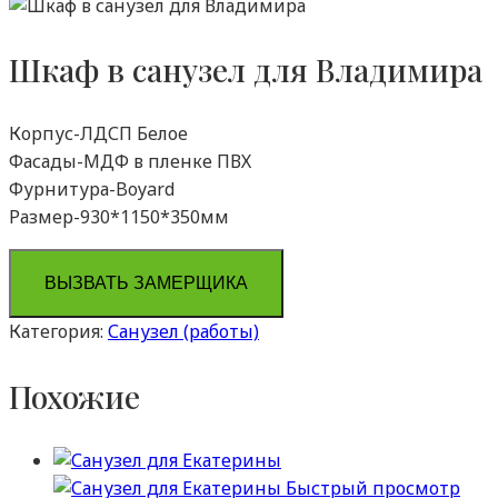
Шкаф в санузел для Владимира
Корпус-ЛДСП Белое
Фасады-МДФ в пленке ПВХ
Фурнитура-Boyard
Размер-930*1150*350мм
ВЫЗВАТЬ ЗАМЕРЩИКА
Категория:
Санузел (работы)
Похожие
Быстрый просмотр