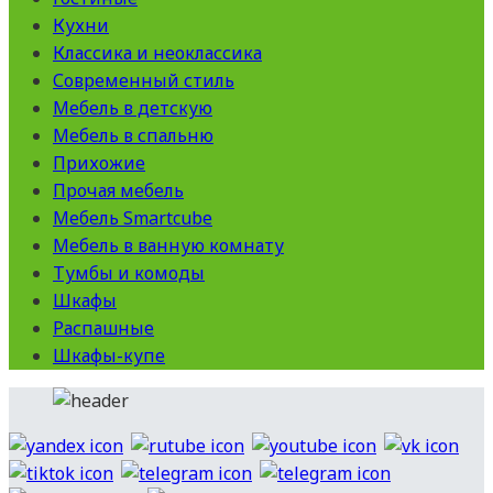
Кухни
Классика и неоклассика
Современный стиль
Мебель в детскую
Мебель в спальню
Прихожие
Прочая мебель
Мебель Smartcube
Мебель в ванную комнату
Тумбы и комоды
Шкафы
Распашные
Шкафы-купе