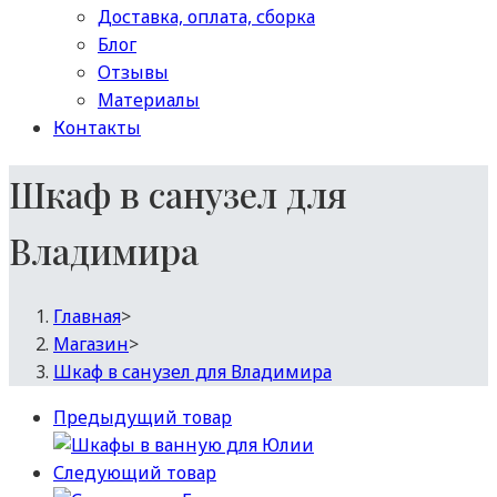
Доставка, оплата, сборка
Блог
Отзывы
Материалы
Контакты
Шкаф в санузел для
Владимира
Главная
>
Магазин
>
Шкаф в санузел для Владимира
Предыдущий товар
Следующий товар