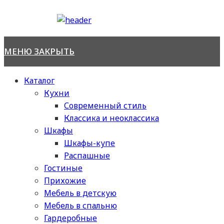
Перейти
к
содержимому
МЕНЮ
ЗАКРЫТЬ
Каталог
Кухни
Современный стиль
Классика и неоклассика
Шкафы
Шкафы-купе
Распашные
Гостиные
Прихожие
Мебель в детскую
Мебель в спальню
Гардеробные