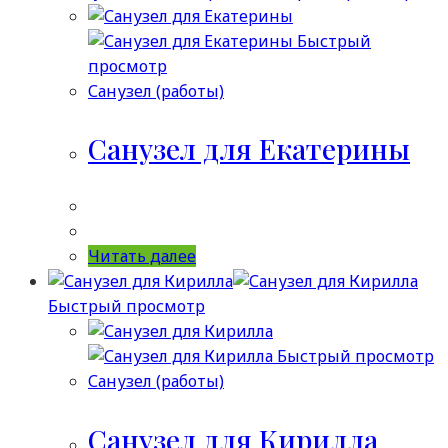
Быстрый
просмотр
Санузел (работы)
Санузел для Екатерины
Читать далее
Быстрый просмотр
Быстрый просмотр
Санузел (работы)
Санузел для Кирилла