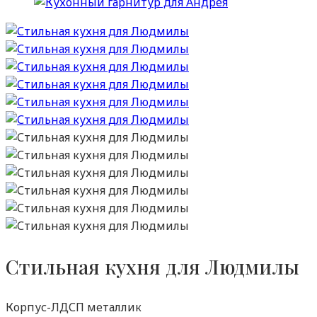
Стильная кухня для Людмилы
Корпус-ЛДСП металлик