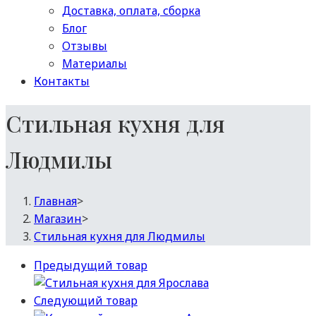
Доставка, оплата, сборка
Блог
Отзывы
Материалы
Контакты
Стильная кухня для
Людмилы
Главная
>
Магазин
>
Стильная кухня для Людмилы
Предыдущий товар
Следующий товар