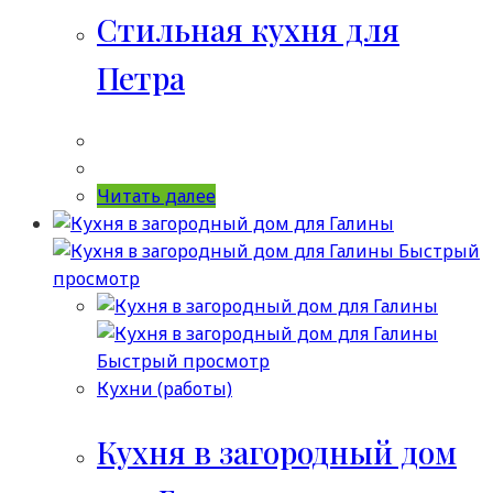
Стильная кухня для
Петра
Читать далее
Быстрый
просмотр
Быстрый просмотр
Кухни (работы)
Кухня в загородный дом