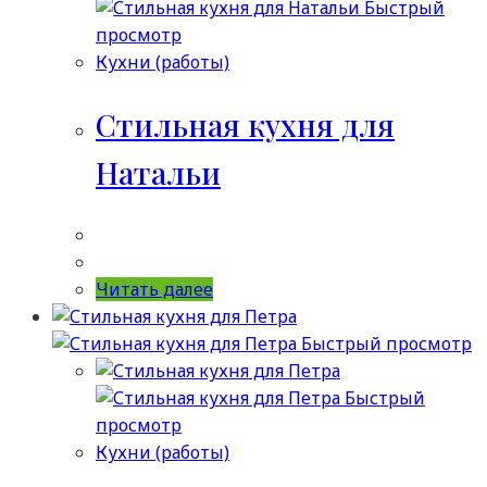
Быстрый
просмотр
Кухни (работы)
Стильная кухня для
Натальи
Читать далее
Быстрый просмотр
Быстрый
просмотр
Кухни (работы)