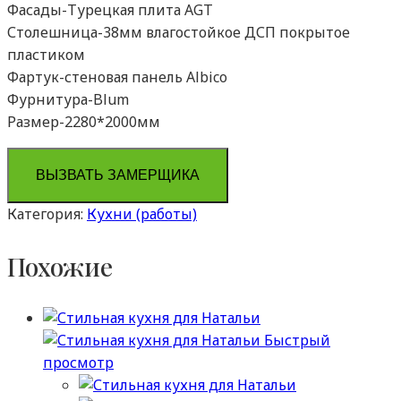
Фасады-Турецкая плита AGT
Столешница-38мм влагостойкое ДСП покрытое
пластиком
Фартук-стеновая панель Albico
Фурнитура-Blum
Размер-2280*2000мм
ВЫЗВАТЬ ЗАМЕРЩИКА
Категория:
Кухни (работы)
Похожие
Быстрый
просмотр