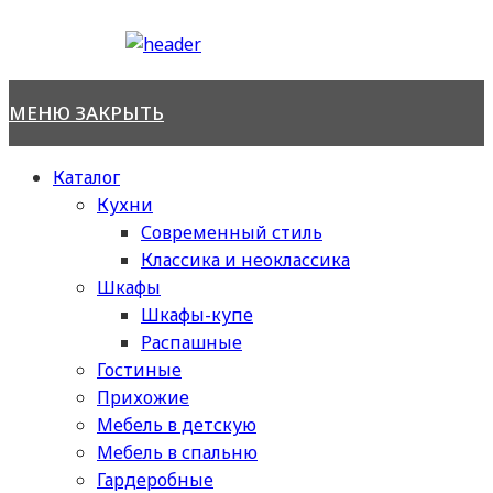
Перейти
к
содержимому
МЕНЮ
ЗАКРЫТЬ
Каталог
Кухни
Современный стиль
Классика и неоклассика
Шкафы
Шкафы-купе
Распашные
Гостиные
Прихожие
Мебель в детскую
Мебель в спальню
Гардеробные