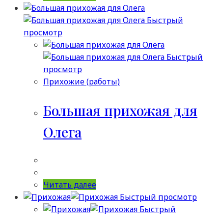
Быстрый
просмотр
Быстрый
просмотр
Прихожие (работы)
Большая прихожая для
Олега
Читать далее
Быстрый просмотр
Быстрый