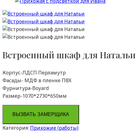
Встроенный шкаф для Натальи
Корпус-ЛДСП Перламутр
Фасады- МДФ в пленке ПВХ
Фурнитура-Boyard
Размер-1070*2730*650мм
ВЫЗВАТЬ ЗАМЕРЩИКА
Категория:
Прихожие (работы)