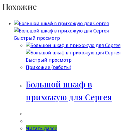
Похожие
Быстрый просмотр
Быстрый просмотр
Прихожие (работы)
Большой шкаф в
прихожую для Сергея
Читать далее