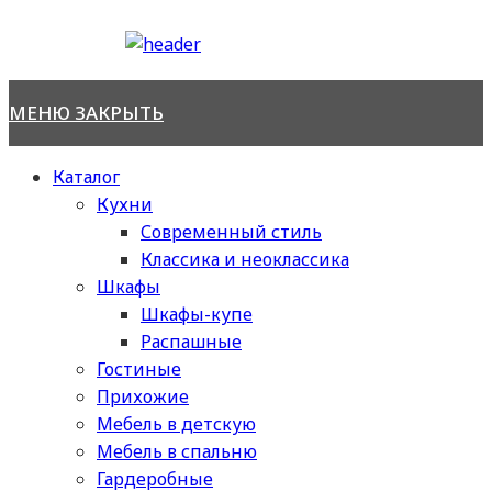
Перейти
к
содержимому
МЕНЮ
ЗАКРЫТЬ
Каталог
Кухни
Современный стиль
Классика и неоклассика
Шкафы
Шкафы-купе
Распашные
Гостиные
Прихожие
Мебель в детскую
Мебель в спальню
Гардеробные