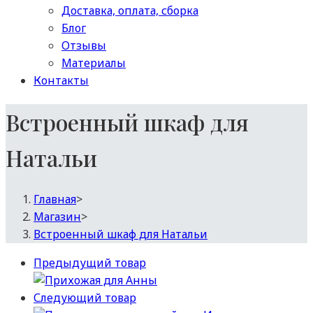
Доставка, оплата, сборка
Блог
Отзывы
Материалы
Контакты
Встроенный шкаф для
Натальи
Главная
>
Магазин
>
Встроенный шкаф для Натальи
Предыдущий товар
Следующий товар