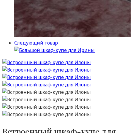
Следующий товар
Встроенный шкаф-купе для