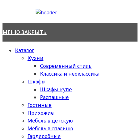
Перейти
к
содержимому
МЕНЮ
ЗАКРЫТЬ
Каталог
Кухни
Современный стиль
Классика и неоклассика
Шкафы
Шкафы-купе
Распашные
Гостиные
Прихожие
Мебель в детскую
Мебель в спальню
Гардеробные