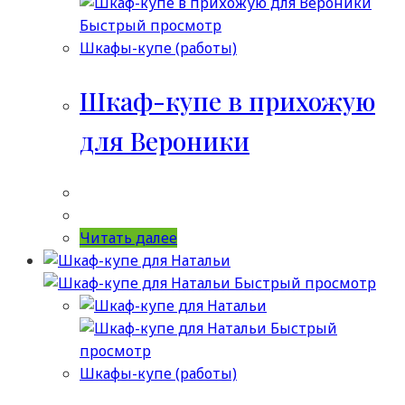
Быстрый просмотр
Шкафы-купе (работы)
Шкаф-купе в прихожую
для Вероники
Читать далее
Быстрый просмотр
Быстрый
просмотр
Шкафы-купе (работы)