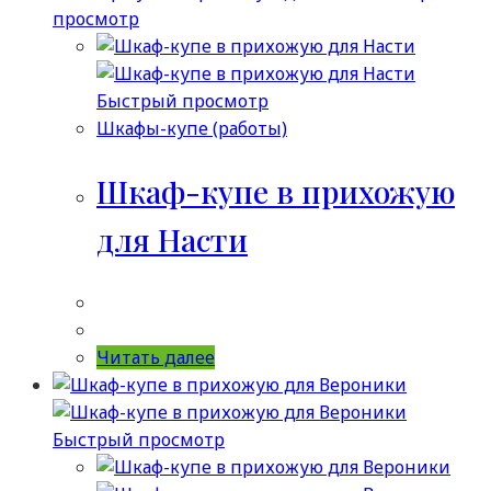
просмотр
Быстрый просмотр
Шкафы-купе (работы)
Шкаф-купе в прихожую
для Насти
Читать далее
Быстрый просмотр