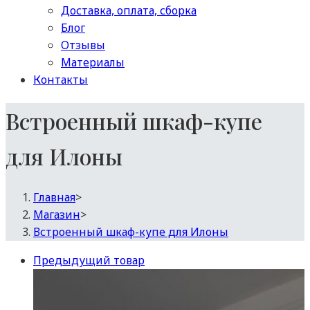
Доставка, оплата, сборка
Блог
Отзывы
Материалы
Контакты
Встроенный шкаф-купе
для Илоны
Главная
>
Магазин
>
Встроенный шкаф-купе для Илоны
Предыдущий товар