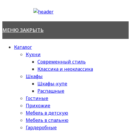
Перейти
к
содержимому
МЕНЮ
ЗАКРЫТЬ
Каталог
Кухни
Современный стиль
Классика и неоклассика
Шкафы
Шкафы-купе
Распашные
Гостиные
Прихожие
Мебель в детскую
Мебель в спальню
Гардеробные