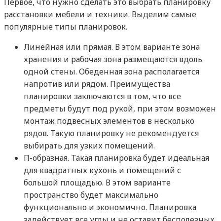
Первое, что нужно сделать это выбрать планировку
расстановки мебели и техники. Выделим самые
популярные типы планировок.
Линейная или прямая.
В этом варианте зона
хранения и рабочая зона размещаются вдоль
одной стены. Обеденная зона располагается
напротив или рядом. Преимущества
планировки заключаются в том, что все
предметы будут под рукой, при этом возможен
монтаж подвесных элементов в несколько
рядов. Такую планировку не рекомендуется
выбирать для узких помещений.
П-образная.
Такая планировка будет идеальная
для квадратных кухонь и помещений с
большой площадью. В этом варианте
пространство будет максимально
функционально и экономично. Планировка
задействует все углы и не оставит бесполезных