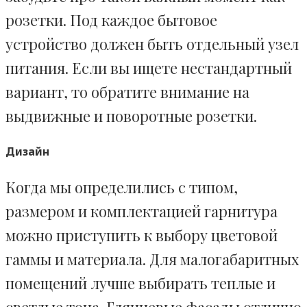
розетки. Под каждое бытовое
устройство должен быть отдельный узел
питания. Если вы ищете нестандартный
вариант, то обратите внимание на
выдвижные и поворотные розетки.
Дизайн
Когда мы определились с типом,
размером и комплектацией гарнитура
можно приступить к выбору цветовой
гаммы и материала. Для малогабаритных
помещений лучше выбирать теплые и
светлые тона. Глянцевые фасады отлично