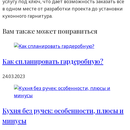
услугу под ключ, что дает возможность заказать все
в одном месте от разработки проекта до установки
кухонного гарнитура.
Вам также может понравиться
Как спланировать гардеробную?
24.03.2023
Кухня без ручек: особенности, плюсы и
минусы