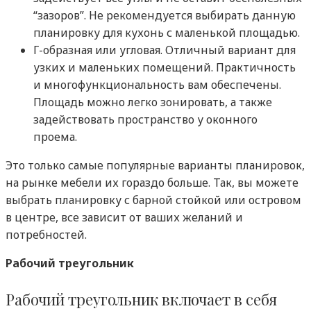
“зазоров”. Не рекомендуется выбирать данную
планировку для кухонь с маленькой площадью.
Г-образная или угловая.
Отличный вариант для
узких и маленьких помещений. Практичность
и многофункциональность вам обеспечены.
Площадь можно легко зонировать, а также
задействовать пространство у оконного
проема.
Это только самые популярные варианты планировок,
на рынке мебели их гораздо больше. Так, вы можете
выбрать планировку с барной стойкой или островом
в центре, все зависит от ваших желаний и
потребностей.
Рабочий треугольник
Рабочий треугольник включает в себя