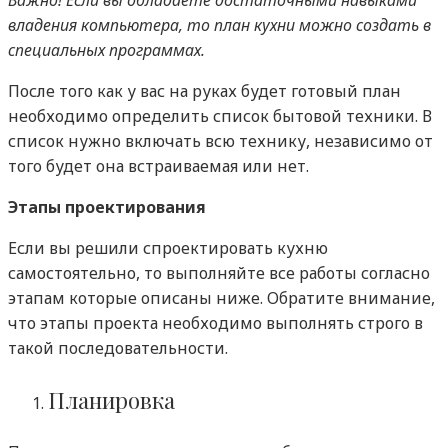
владения компьютера, то план кухни можно создать в
специальных программах.
После того как у вас на руках будет готовый план
необходимо определить список бытовой техники. В
список нужно включать всю технику, независимо от
того будет она встраиваемая или нет.
Этапы проектирования
Если вы решили спроектировать кухню
самостоятельно, то выполняйте все работы согласно
этапам которые описаны ниже. Обратите внимание,
что этапы проекта необходимо выполнять строго в
такой последовательности.
Планировка