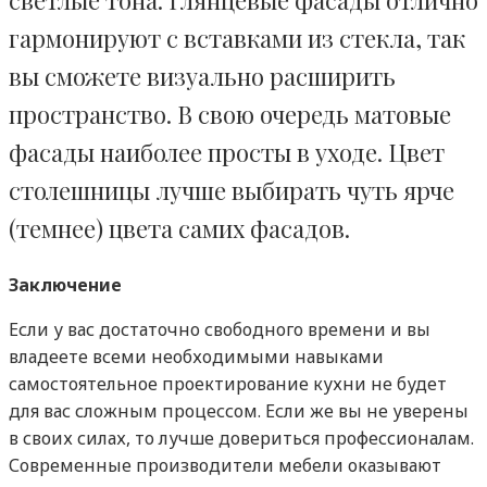
гармонируют с вставками из стекла, так
вы сможете визуально расширить
пространство. В свою очередь матовые
фасады наиболее просты в уходе. Цвет
столешницы лучше выбирать чуть ярче
(темнее) цвета самих фасадов.
Заключение
Если у вас достаточно свободного времени и вы
владеете всеми необходимыми навыками
самостоятельное проектирование кухни не будет
для вас сложным процессом. Если же вы не уверены
в своих силах, то лучше довериться профессионалам.
Современные производители мебели оказывают