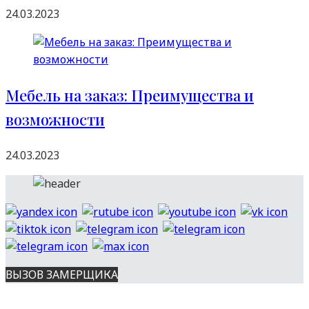
24.03.2023
Мебель на заказ: Преимущества и
возможности
24.03.2023
ВЫЗОВ ЗАМЕРЩИКА
Вся представленная на сайте информация носит