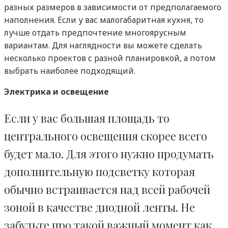
разных размеров в зависимости от предполагаемого
наполнения. Если у вас малогабаритная кухня, то
лучше отдать предпочтение многоярусным
вариантам. Для наглядности вы можете сделать
несколько проектов с разной планировкой, а потом
выбрать наиболее подходящий.
Электрика и освещение
Если у вас большая площадь то
центрального освещения скорее всего
будет мало. Для этого нужно продумать
дополнительную подсветку которая
обычно встраивается над всей рабочей
зоной в качестве диодной ленты. Не
забудьте про такой важный момент как