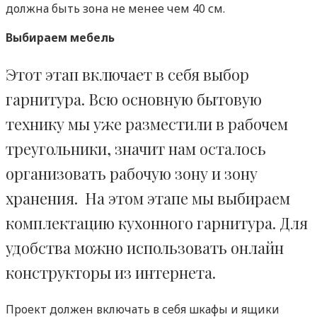
должна быть зона не менее чем 40 см.
Выбираем мебель
Этот этап включает в себя выбор
гарнитура. Всю основную бытовую
технику мы уже разместили в рабочем
треугольники, значит нам осталось
организовать рабочую зону и зону
хранения. На этом этапе мы выбираем
комплектацию кухонного гарнитура. Для
удобства можно использовать онлайн
конструкторы из интернета.
Проект должен включать в себя шкафы и ящики