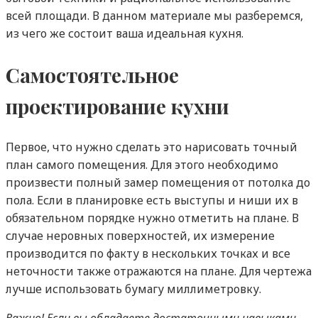
всей площади. В данном материале мы разберемся,
из чего же состоит ваша идеальная кухня.
Самостоятельное
проектирование кухни
Первое, что нужно сделать это нарисовать точный
план самого помещения. Для этого необходимо
произвести полный замер помещения от потолка до
пола. Если в планировке есть выступы и ниши их в
обязательном порядке нужно отметить на плане. В
случае неровных поверхностей, их измерение
производится по факту в нескольких точках и все
неточности также отражаются на плане. Для чертежа
лучше использовать бумагу миллиметровку.
Важно! Если вы обладаете достаточными навыками