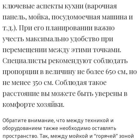
ключевые аспекты кухни (варочная
панель, мойка, посудомоечная машина и
т.д.). При его планировании важно
учесть максимально удобство при
перемещении между этими точками.
Специалисты рекомендуют соблюдать
пропорции в величину не более 650 см, но
не менее 350 см. Соблюдая такое
расстояние вы можете быть уверены в
комфорте хозяйки.
Обратите внимание, что между техникой и
оборудованием также необходимо оставлять
пространство. Так, между мойкой и “горячей” зоной