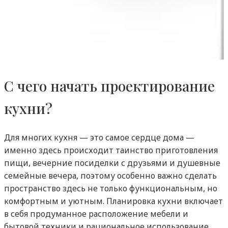
С чего начать проектирование
кухни?
Для многих кухня — это самое сердце дома —
именно здесь происходит таинство приготовления
пищи, вечерние посиделки с друзьями и душевные
семейные вечера, поэтому особенно важно сделать
пространство здесь не только функциональным, но
комфортным и уютным. Планировка кухни включает
в себя продуманное расположение мебели и
бытовой техники и рациональное использование