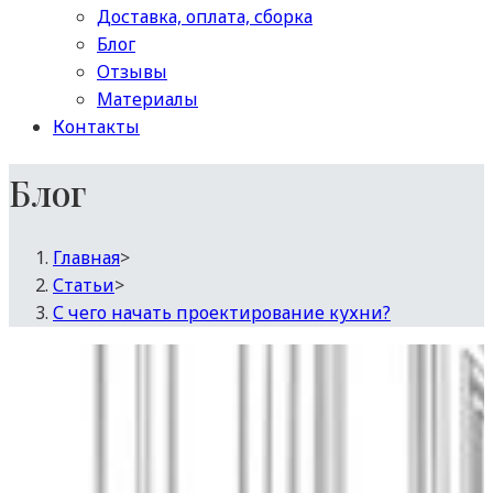
Доставка, оплата, сборка
Блог
Отзывы
Материалы
Контакты
Блог
Главная
>
Статьи
>
С чего начать проектирование кухни?