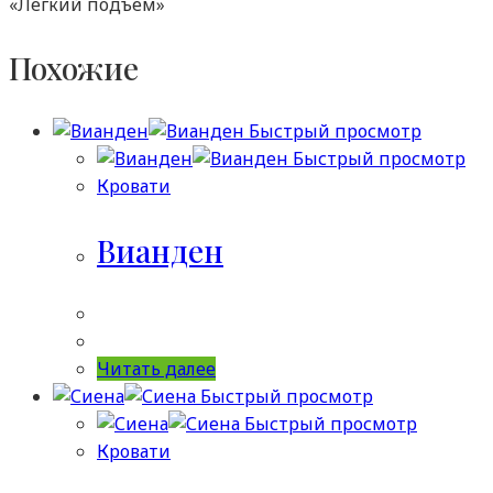
«Лёгкий подъём»
Похожие
Быстрый просмотр
Быстрый просмотр
Кровати
Вианден
Читать далее
Быстрый просмотр
Быстрый просмотр
Кровати