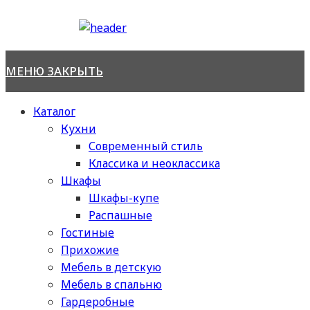
Перейти
к
содержимому
МЕНЮ
ЗАКРЫТЬ
Каталог
Кухни
Современный стиль
Классика и неоклассика
Шкафы
Шкафы-купе
Распашные
Гостиные
Прихожие
Мебель в детскую
Мебель в спальню
Гардеробные