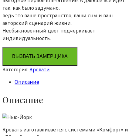
выгодное первое впечатление. А дальше всё идет
так, как было задумано,
ведь это ваше пространство, ваши сны и ваш
авторский сценарий жизни.
Необыкновенный цвет подчеркивает
индивидуальность.
ВЫЗВАТЬ ЗАМЕРЩИКА
Категория:
Кровати
Описание
Описание
Кровать изготавливается с системами «Комфорт» и