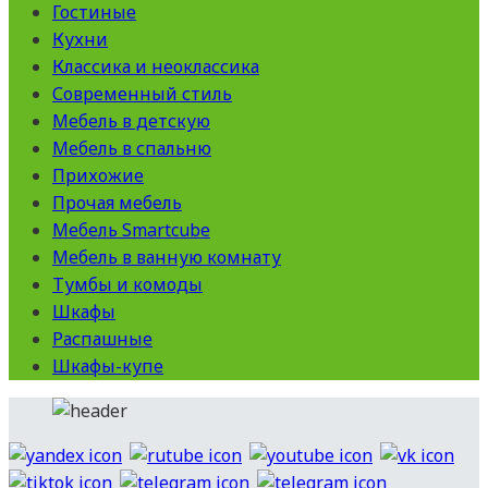
Гостиные
Кухни
Классика и неоклассика
Современный стиль
Мебель в детскую
Мебель в спальню
Прихожие
Прочая мебель
Мебель Smartcube
Мебель в ванную комнату
Тумбы и комоды
Шкафы
Распашные
Шкафы-купе