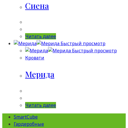
Сиена
Читать далее
Быстрый просмотр
Быстрый просмотр
Кровати
Мерида
Читать далее
SmartCube
Гардеробные