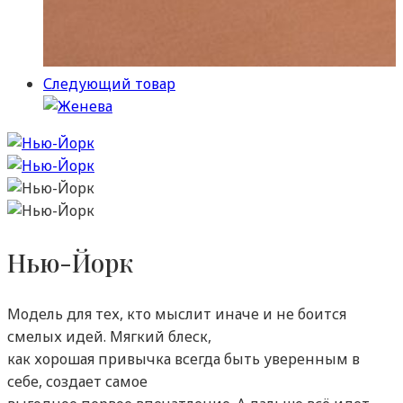
Следующий товар
Нью-Йорк
Модель для тех, кто мыслит иначе и не боится
смелых идей. Мягкий блеск,
как хорошая привычка всегда быть уверенным в
себе, создает самое