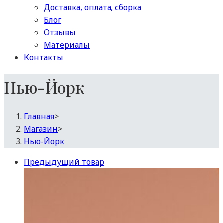
Доставка, оплата, сборка
Блог
Отзывы
Материалы
Контакты
Нью-Йорк
Главная
>
Магазин
>
Нью-Йорк
Предыдущий товар