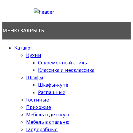
Перейти
к
содержимому
МЕНЮ
ЗАКРЫТЬ
Каталог
Кухни
Современный стиль
Классика и неоклассика
Шкафы
Шкафы-купе
Распашные
Гостиные
Прихожие
Мебель в детскую
Мебель в спальню
Гардеробные