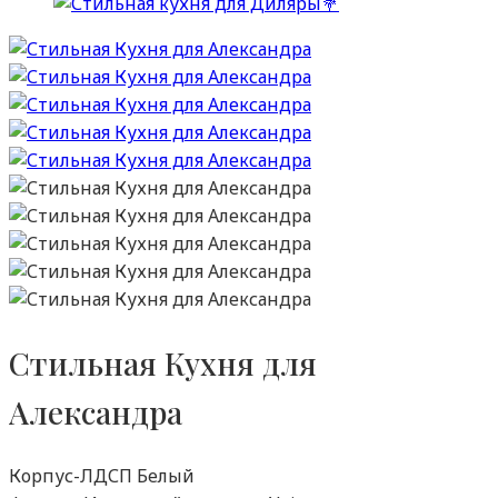
Стильная Кухня для
Александра
Корпус-ЛДСП Белый