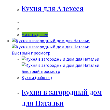
Кухня для Алексея
Читать далее
Быстрый просмотр
Быстрый просмотр
Кухни (работы)
Кухня в загородный дом
для Натальи