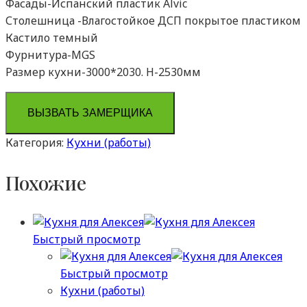
Фасады-Испанский пластик Alvic
Столешница -Влагостойкое ДСП покрытое пластиком
Кастило темный
Фурнитура-MGS
Размер кухни-3000*2030. H-2530мм
ВЫЗВАТЬ ЗАМЕРЩИКА
Категория:
Кухни (работы)
Похожие
Быстрый просмотр
Быстрый просмотр
Кухни (работы)