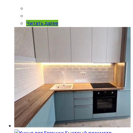
Читать далее
Быстрый просмотр