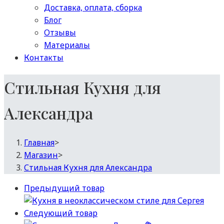
Доставка, оплата, сборка
Блог
Отзывы
Материалы
Контакты
Стильная Кухня для
Александра
Главная
>
Магазин
>
Стильная Кухня для Александра
Предыдущий товар
Следующий товар