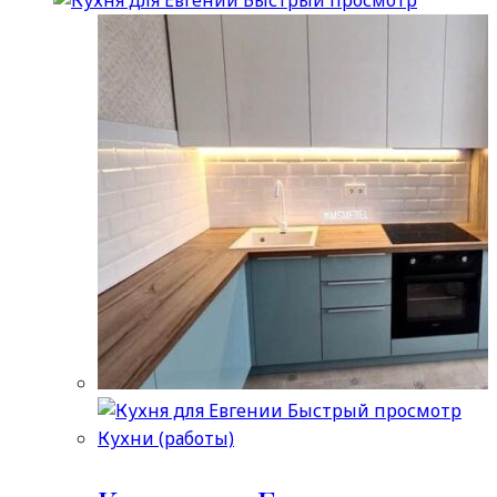
Быстрый просмотр
Кухни (работы)