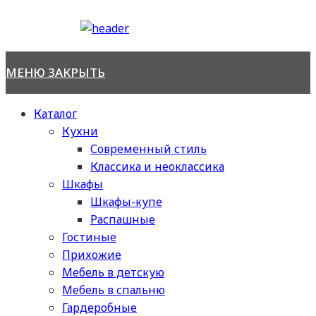
Перейти
к
содержимому
МЕНЮ
ЗАКРЫТЬ
Каталог
Кухни
Современный стиль
Классика и неоклассика
Шкафы
Шкафы-купе
Распашные
Гостиные
Прихожие
Мебель в детскую
Мебель в спальню
Гардеробные