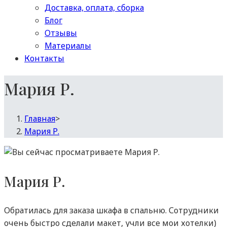
Доставка, оплата, сборка
Блог
Отзывы
Материалы
Контакты
Мария Р.
Главная
>
Мария Р.
Мария Р.
Обратилась для заказа шкафа в спальню. Сотрудники
очень быстро сделали макет, учли все мои хотелки)