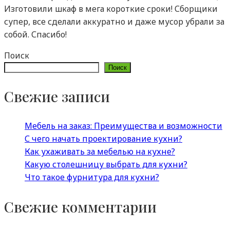
Изготовили шкаф в мега короткие сроки! Сборщики
супер, все сделали аккуратно и даже мусор убрали за
собой. Спасибо!
Поиск
Поиск
Свежие записи
Мебель на заказ: Преимущества и возможности
С чего начать проектирование кухни?
Как ухаживать за мебелью на кухне?
Какую столешницу выбрать для кухни?
Что такое фурнитура для кухни?
Свежие комментарии