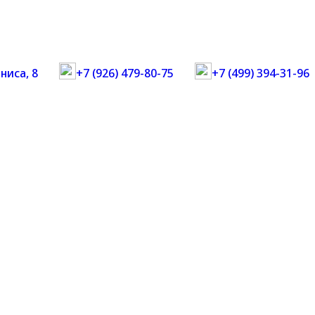
ниса, 8
+7 (926) 479-80-75
+7 (499) 394-31-96