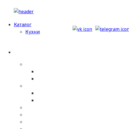
Перейти
к
Каталог
содержимому
Кухни