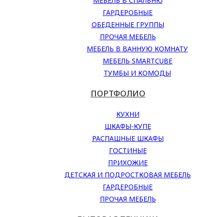
МЕБЕЛЬ В СПАЛЬНЮ
ГАРДЕРОБНЫЕ
ОБЕДЕННЫЕ ГРУППЫ
ПРОЧАЯ МЕБЕЛЬ
МЕБЕЛЬ В ВАННУЮ КОМНАТУ
МЕБЕЛЬ SMARTCUBE
ТУМБЫ И КОМОДЫ
ПОРТФОЛИО
КУХНИ
ШКАФЫ-КУПЕ
РАСПАШНЫЕ ШКАФЫ
ГОСТИНЫЕ
ПРИХОЖИЕ
ДЕТСКАЯ И ПОДРОСТКОВАЯ МЕБЕЛЬ
ГАРДЕРОБНЫЕ
ПРОЧАЯ МЕБЕЛЬ