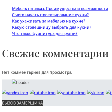
Мебель на заказ: Преимущества и возможности
С чего начать проектирование кухни?
Как ухаживать за мебелью на кухне?
Какую столешницу выбрать для кухни?
Что такое фурнитура для кухни?
Свежие комментарии
Нет комментариев для просмотра.
ВЫЗОВ ЗАМЕРЩИКА
Вся представленная на сайте информация носит информационный 