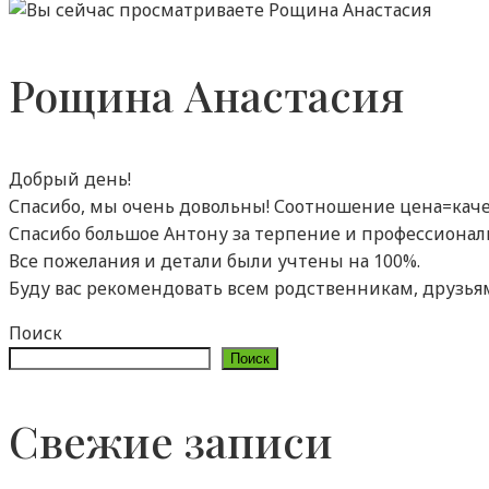
Рощина Анастасия
Добрый день!
Спасибо, мы очень довольны! Соотношение цена=качес
Спасибо большое Антону за терпение и профессионал
Все пожелания и детали были учтены на 100%.
Буду вас рекомендовать всем родственникам, друзья
Поиск
Поиск
Свежие записи