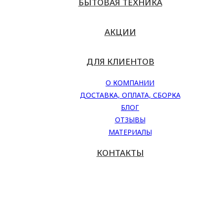
БЫТОВАЯ ТЕХНИКА
АКЦИИ
ДЛЯ КЛИЕНТОВ
О КОМПАНИИ
ДОСТАВКА, ОПЛАТА, СБОРКА
БЛОГ
ОТЗЫВЫ
МАТЕРИАЛЫ
КОНТАКТЫ