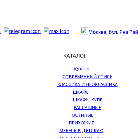
Москва, бул. Яна Рай
КАТАЛОГ
КУХНИ
СОВРЕМЕННЫЙ СТИЛЬ
КЛАССИКА И НЕОКЛАССИКА
ШКАФЫ
ШКАФЫ-КУПЕ
РАСПАШНЫЕ
ГОСТИНЫЕ
ПРИХОЖИЕ
МЕБЕЛЬ В ДЕТСКУЮ