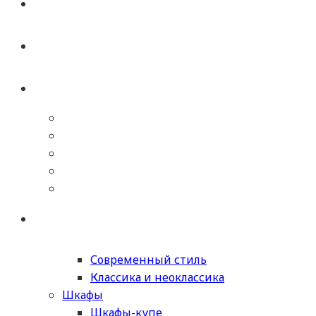
Современный стиль
Классика и неоклассика
Шкафы
Шкафы-купе