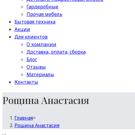
Гардеробные
Прочая мебель
Бытовая техника
Акции
Для клиентов
О компании
Доставка, оплата, сборка
Блог
Отзывы
Материалы
Контакты
Рощина Анастасия
Главная
>
Рощина Анастасия